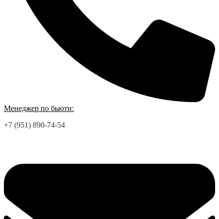
Менеджер по бьюти:
+7 (951) 890-74-54