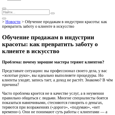
>
Новости
>
Обучение продажам в индустрии красоты: как
превратить заботу о клиенте в искусство
Обучение продажам в индустрии
красоты: как превратить заботу о
клиенте в искусство
Проблема: почему хорошие мастера теряют клиентов?
Представьте ситуацию: вы профессионал своего дела, у вас
«золотые руки», вы идеально выполняете процедуры. Но
клиенты уходят, запись тает, а доход не растёт. Знакомо? В чём
причина?
Часто проблема кроется не в качестве услуг, а в неумении
правильно общаться с людьми. Многие специалисты боятся
показаться навязчивыми, стесняются говорить о деньгах,
теряются при возражениях («дорого», «подумаю», «нет
времени»). Они не понимают суть работы с клиентами — а