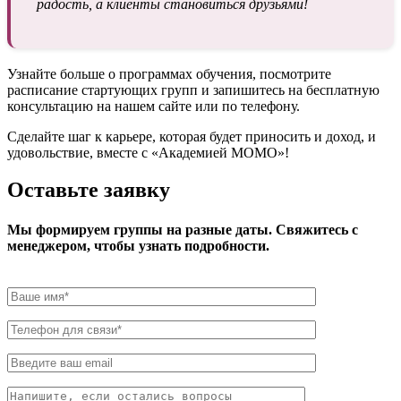
радость, а клиенты становиться друзьями!
Узнайте больше о программах обучения, посмотрите
расписание стартующих групп и запишитесь на бесплатную
консультацию на нашем сайте или по телефону.
Сделайте шаг к карьере, которая будет приносить и доход, и
удовольствие, вместе с «Академией МОМО»!
Оставьте заявку
Мы формируем группы на разные даты. Свяжитесь с
менеджером, чтобы узнать подробности.