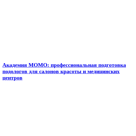
Новости
Академия МОМО: профессиональная подготовка
подологов для салонов красоты и медицинских
центров