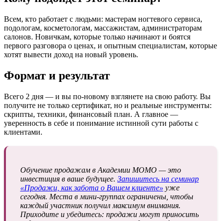
Всем, кто работает с людьми: мастерам ногтевого сервиса,
подологам, косметологам, массажистам, администраторам
салонов. Новичкам, которые только начинают и боятся
первого разговора о ценах, и опытным специалистам, которые
хотят вывести доход на новый уровень.
Формат и результат
Всего 2 дня — и вы по-новому взглянете на свою работу. Вы
получите не только сертификат, но и реальные инструменты:
скрипты, техники, финансовый план. А главное —
уверенность в себе и понимание истинной сути работы с
клиентами.
Обучение продажам в Академии МОМО — это
инвестиция в ваше будущее.
Запишитесь на семинар
«Продажи, как забота о Вашем клиенте»
уже
сегодня. Места в мини-группах ограничены, чтобы
каждый участник получил максимум внимания.
Приходите и убедитесь: продажи могут приносить