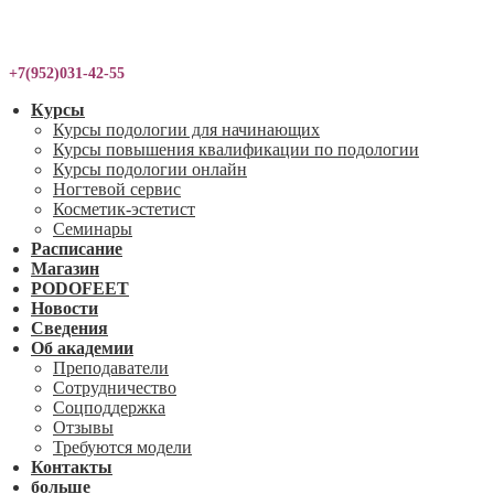
+7(952)031-42-55
Курсы
Курсы подологии для начинающих
Курсы повышения квалификации по подологии
Курсы подологии онлайн
Ногтевой сервис
Косметик-эстетист
Семинары
Расписание
Магазин
PODOFEET
Новости
Сведения
Об академии
Преподаватели
Сотрудничество
Соцподдержка
Отзывы
Требуются модели
Контакты
больше