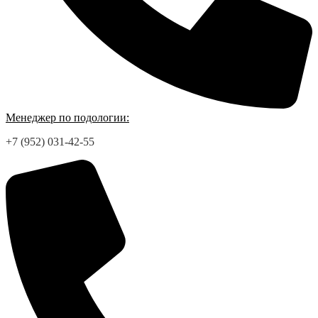
Менеджер по подологии:
+7 (952) 031-42-55