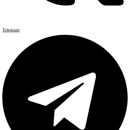
Telegram