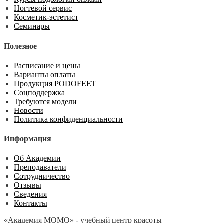
Ногтевой сервис
Косметик-эстетист
Семинары
Полезное
Расписание и цены
Варианты оплаты
Продукция PODOFEET
Соцподдержка
Требуются модели
Новости
Политика конфиденциальности
Информация
Об Академии
Преподаватели
Сотрудничество
Отзывы
Сведения
Контакты
«Академия МОМО» - учебный центр красоты