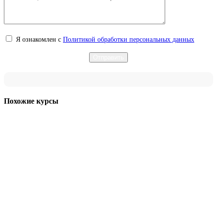
Я ознакомлен с
Политикой обработки персональных данных
Похожие курсы