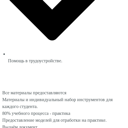
Помощь в трудоустройстве.
Расписание
Задать вопрос
Все материалы предоставляются
Материалы и индивидуальный набор инструментов для
каждого студента.
80% учебного процесса - практика
Предоставление моделей для отработки на практике.
Выдаём документ