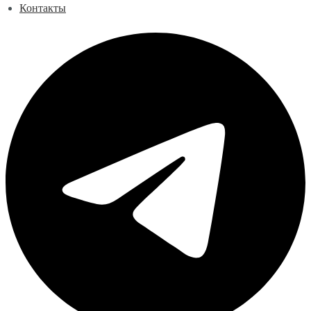
Контакты