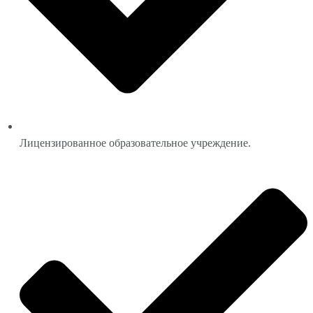
Лицензированное образовательное учреждение.