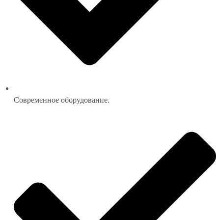
Современное оборудование.