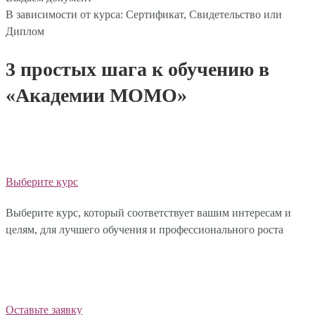
В зависимости от курса: Сертификат, Свидетельство или
Диплом
3 простых шага к обучению в
«Академии МОМО»
Выберите курс
Выберите курс, который соответствует вашим интересам и
целям, для лучшего обучения и профессионального роста
Оставьте заявку