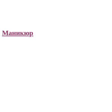
Маникюр