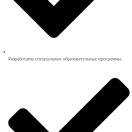
Разработаны специальные образовательные программы.