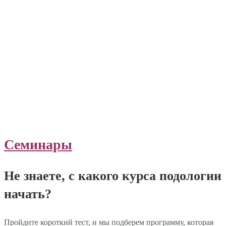
Семинары
Не знаете, с какого курса подологии
начать?
Пройдите короткий тест, и мы подберем программу, которая