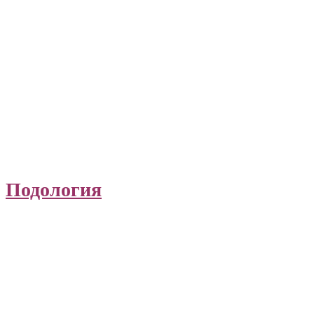
Подология