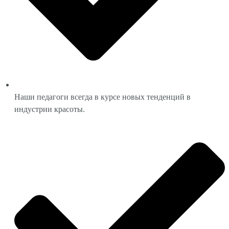
Наши педагоги всегда в курсе новых тенденций в
индустрии красоты.