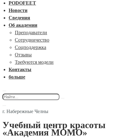
PODOFEET
Новости
Сведения
Об академии
Преподаватели
Сотрудничество
Соцподдержка
Отзывы
Требуются модели
Контакты
больше
г. Набережные Челны
Учебный центр красоты
«Академия МОМО»