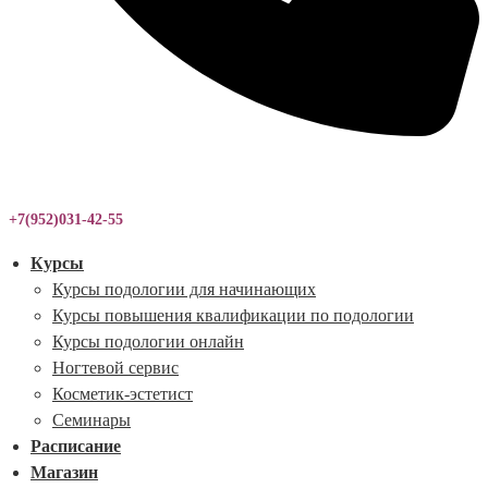
+7(952)031-42-55
Курсы
Курсы подологии для начинающих
Курсы повышения квалификации по подологии
Курсы подологии онлайн
Ногтевой сервис
Косметик-эстетист
Семинары
Расписание
Магазин