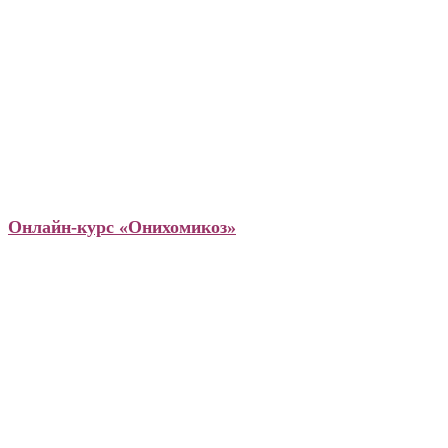
Подология
Онлайн-курс «Онихомикоз»