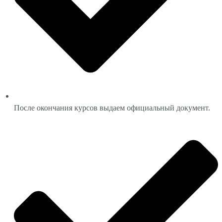
После окончания курсов выдаем официальный документ.