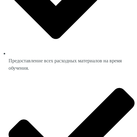
Предоставление всех расходных материалов на время
обучения.