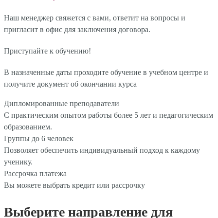
Наш менеджер свяжется с вами, ответит на вопросы и
пригласит в офис для заключения договора.
Приступайте к обучению!
В назначенные даты проходите обучение в учебном центре и
получите документ об окончании курса
Дипломированные преподаватели
С практическим опытом работы более 5 лет и педагогическим
образованием.
Группы до 6 человек
Позволяет обеспечить индивидуальный подход к каждому
ученику.
Рассрочка платежа
Вы можете выбрать кредит или рассрочку
Выберите направление для