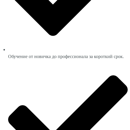
Обучение от новичка до профессионала за короткий срок.