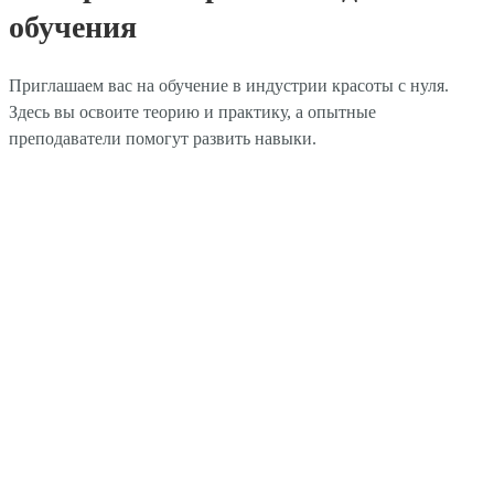
обучения
Приглашаем вас на обучение в индустрии красоты с нуля.
Здесь вы освоите теорию и практику, а опытные
преподаватели помогут развить навыки.