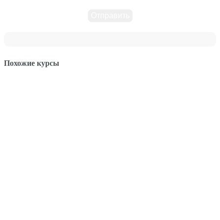
Похожие курсы