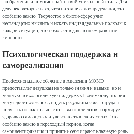
воображение и помогает найти свой уникальный стиль. Для
девушек, которые находятся на этапе самоопределения, это
особенно важно. Творчество в бьюти-сфере учит
нестандартно мыслить и искать индивидуальные подходы к
каждой ситуации, что помогает в дальнейшем развитии
личности.
Психологическая поддержка и
самореализация
Профессиональное обучение в Академии МОМО
предоставляет девушкам не только знания и навыки, но и
мощную психологическую поддержку. Понимание, что они
могут добиться успеха, видеть результаты своего труда и
получать положительные отзывы от клиентов, формирует
здоровую самооценку и уверенность в своих силах. Это
особенно важно в переходный период, когда
самоидентификация и принятие себя играют ключевую роль.