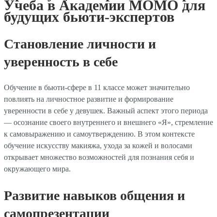
Учеба в Академии МОМО для
будущих бьюти-экспертов
Становление личности и
уверенность в себе
Обучение в бьюти-сфере в 11 классе может значительно
повлиять на личностное развитие и формирование
уверенности в себе у девушек. Важный аспект этого периода
— осознание своего внутреннего и внешнего «Я», стремление
к самовыражению и самоутверждению. В этом контексте
обучение искусству макияжа, ухода за кожей и волосами
открывает множество возможностей для познания себя и
окружающего мира.
Развитие навыков общения и
самопрезентации