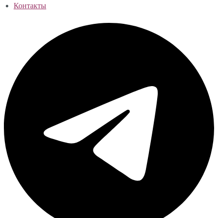
Контакты