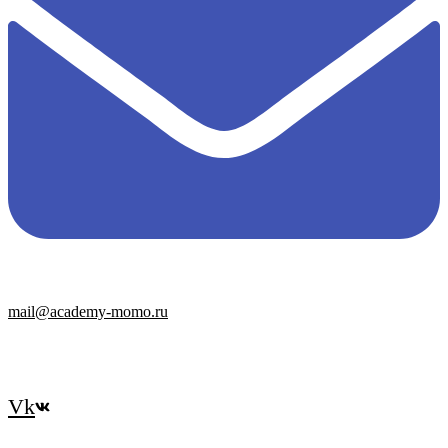
mail@academy-momo.ru
Vk