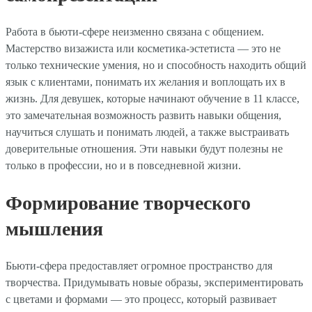
Работа в бьюти-сфере неизменно связана с общением.
Мастерство визажиста или косметика-эстетиста — это не
только технические умения, но и способность находить общий
язык с клиентами, понимать их желания и воплощать их в
жизнь. Для девушек, которые начинают обучение в 11 классе,
это замечательная возможность развить навыки общения,
научиться слушать и понимать людей, а также выстраивать
доверительные отношения. Эти навыки будут полезны не
только в профессии, но и в повседневной жизни.
Формирование творческого
мышления
Бьюти-сфера предоставляет огромное пространство для
творчества. Придумывать новые образы, экспериментировать
с цветами и формами — это процесс, который развивает