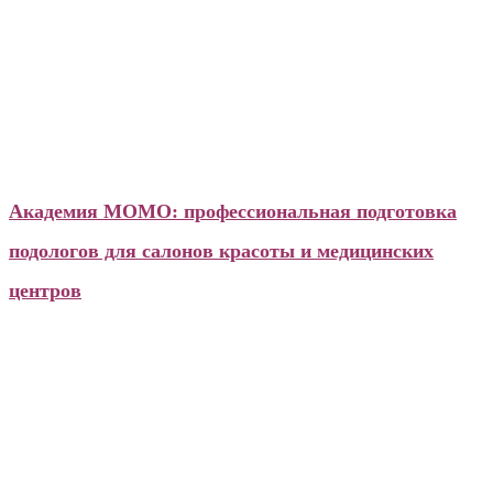
Новости
Академия МОМО: профессиональная подготовка
подологов для салонов красоты и медицинских
центров