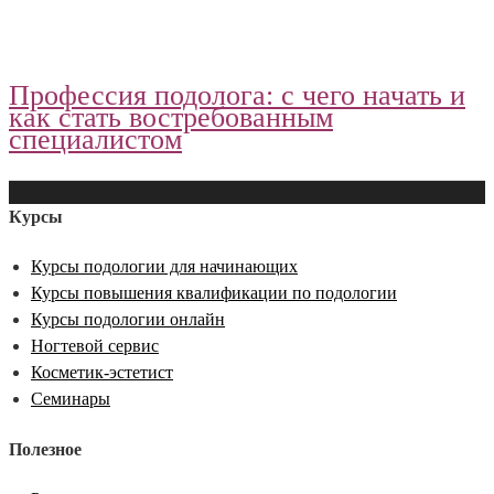
Профессия подолога: с чего начать и
как стать востребованным
специалистом
Курсы
Курсы подологии для начинающих
Курсы повышения квалификации по подологии
Курсы подологии онлайн
Ногтевой сервис
Косметик-эстетист
Семинары
Полезное