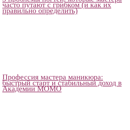
часто путают с грибком (и как их
правильно определить)
Профессия мастера маникюра:
быстрый старт и стабильный доход в
Академии МОМО