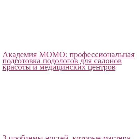
Академия МОМО: профессиональная
подготовка подологов для салонов
красоты и медицинских центров
3 проблемы ногтей, которые мастера