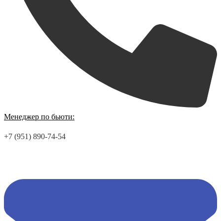
Менеджер по бьюти:
+7 (951) 890-74-54