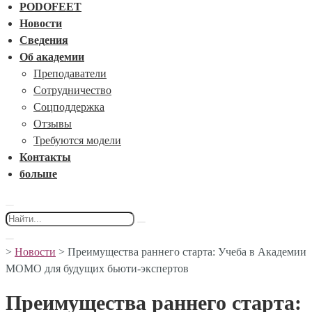
PODOFEET
Новости
Сведения
Об академии
Преподаватели
Сотрудничество
Соцподдержка
Отзывы
Требуются модели
Контакты
больше
>
Новости
>
Преимущества раннего старта: Учеба в Академии
МОМО для будущих бьюти-экспертов
Преимущества раннего старта: