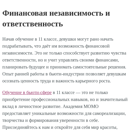
Финансовая независимость и
ответственность
Начав обучение в 11 классе, девушки могут рано начать
подрабатывать, что даёт им возможность финансовой
независимости. Это не только способствует развитию чувства
ответственности, но и учит управлять своими финансами,
планировать будущее и принимать самостоятельные решения.
Опыт ранней работы в бьюти-индустрии позволяет девушкам
осознать ценность труда и важность карьерного роста.
Обучение в бьюти-сфере
в 11 классе — это не только
приобретение профессиональных навыков, но и значительный
вклад в личностное развитие. Академия МОМО
предоставляет уникальные возможности для самореализации,
творчества и формирования уверенности в себе.
Присоединяйтесь к нам и откройте для себя мир красоты,