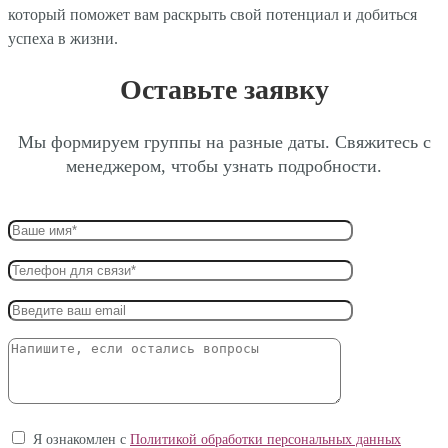
который поможет вам раскрыть свой потенциал и добиться
успеха в жизни.
Оставьте заявку
Мы формируем группы на разные даты. Свяжитесь с
менеджером, чтобы узнать подробности.
Я ознакомлен с
Политикой обработки персональных данных