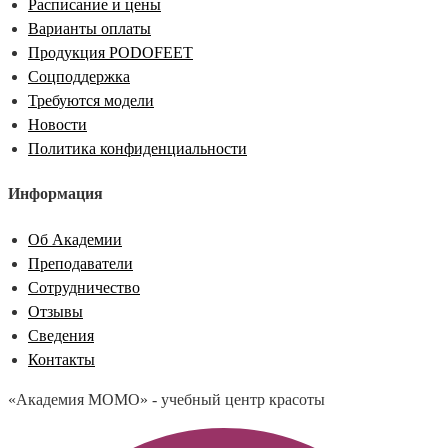
Расписание и цены
Варианты оплаты
Продукция PODOFEET
Соцподдержка
Требуются модели
Новости
Политика конфиденциальности
Информация
Об Академии
Преподаватели
Сотрудничество
Отзывы
Сведения
Контакты
«Академия МОМО» - учебный центр красоты