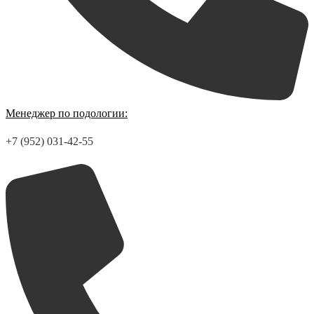
Менеджер по подологии:
+7 (952) 031-42-55