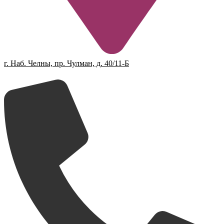
г. Наб. Челны, пр. Чулман, д. 40/11-Б