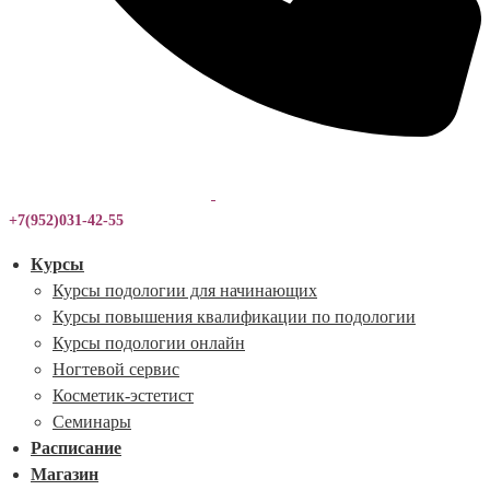
+7(952)031-42-55
Курсы
Курсы подологии для начинающих
Курсы повышения квалификации по подологии
Курсы подологии онлайн
Ногтевой сервис
Косметик-эстетист
Семинары
Расписание
Магазин