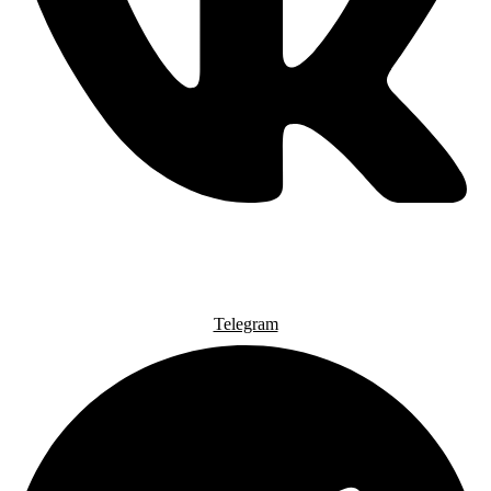
Telegram