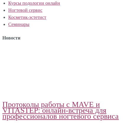
Курсы подологии онлайн
Ногтевой сервис
Косметик-эстетист
Семинары
Новости
Протоколы работы с MAVE и
VITASTEP: онлайн-встреча для
профессионалов ногтевого сервиса