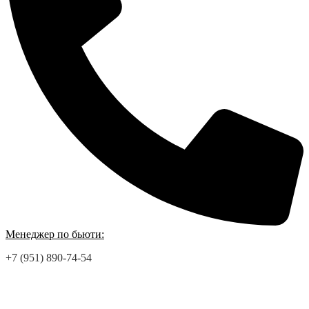
Менеджер по бьюти:
+7 (951) 890-74-54