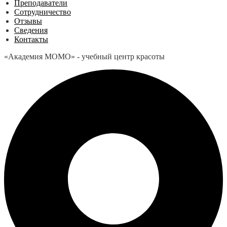
Преподаватели
Сотрудничество
Отзывы
Сведения
Контакты
«Академия МОМО» - учебный центр красоты