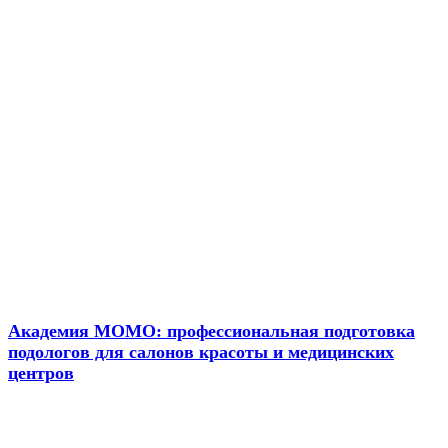
Новости
Академия МОМО: профессиональная подготовка
подологов для салонов красоты и медицинских
центров