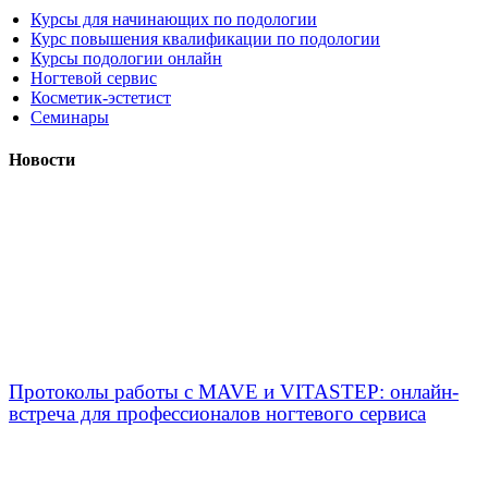
Курсы для начинающих по подологии
Курс повышения квалификации по подологии
Курсы подологии онлайн
Ногтевой сервис
Косметик-эстетист
Семинары
Новости
Протоколы работы с MAVE и VITASTEP: онлайн-
встреча для профессионалов ногтевого сервиса