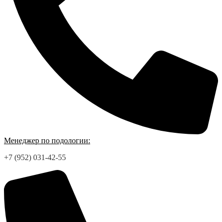
Менеджер по подологии:
+7 (952) 031-42-55