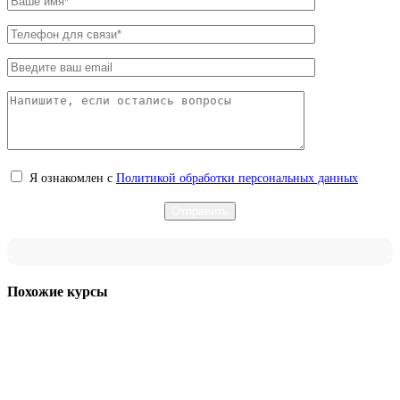
Я ознакомлен с
Политикой обработки персональных данных
Похожие курсы