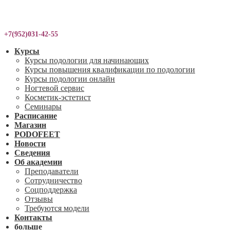
+7(952)031-42-55
Курсы
Курсы подологии для начинающих
Курсы повышения квалификации по подологии
Курсы подологии онлайн
Ногтевой сервис
Косметик-эстетист
Семинары
Расписание
Магазин
PODOFEET
Новости
Сведения
Об академии
Преподаватели
Сотрудничество
Соцподдержка
Отзывы
Требуются модели
Контакты
больше