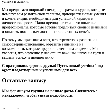
успеха в жизни.
Мы предлагаем широкий спектр программ и курсов, которые
помогут вам развить свои таланты, приобрести новые умения
и компетенции, необходимые для успешной карьеры и
личностного роста. Наши преподаватели – это опытные
профессионалы, которые готовы поделиться своими знаниями
и опытом, помочь вам достичь поставленных целей.
Поэтому мы призываем всех, кто стремится к развитию и
самосовершенствованию, обратить внимание на
возможности, которые предоставляет наша академия. Мы
уверены, что обучение у нас станет важным шагом на пути к
вашему успеху и процветанию.
С праздником, дорогие друзья! Пусть новый учебный год
будет плодотворным и успешным для всех!
Оставьте заявку
Мы формируем группы на разные даты. Свяжитесь с
менеджером, чтобы узнать подробности.