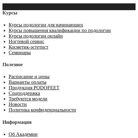
Курсы
Курсы подологии для начинающих
Курсы повышения квалификации по подологии
Курсы подологии онлайн
Ногтевой сервис
Косметик-эстетист
Семинары
Полезное
Расписание и цены
Варианты оплаты
Продукция PODOFEET
Соцподдержка
Требуются модели
Новости
Политика конфиденциальности
Информация
Об Академии