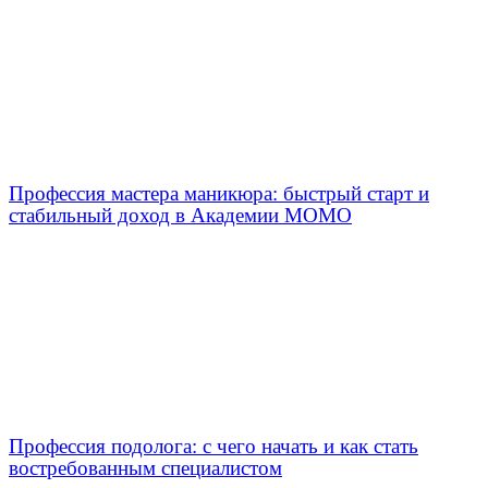
Профессия мастера маникюра: быстрый старт и
стабильный доход в Академии МОМО
Профессия подолога: с чего начать и как стать
востребованным специалистом