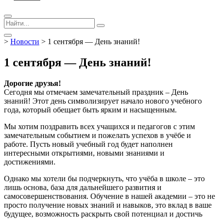
>
Новости
>
1 сентября — День знаний!
1 сентября — День знаний!
Дорогие друзья!
Сегодня мы отмечаем замечательный праздник – День
знаний! Этот день символизирует начало нового учебного
года, который обещает быть ярким и насыщенным.
Мы хотим поздравить всех учащихся и педагогов с этим
замечательным событием и пожелать успехов в учёбе и
работе. Пусть новый учебный год будет наполнен
интересными открытиями, новыми знаниями и
достижениями.
Однако мы хотели бы подчеркнуть, что учёба в школе – это
лишь основа, база для дальнейшего развития и
самосовершенствования. Обучение в нашей академии – это не
просто получение новых знаний и навыков, это вклад в ваше
будущее, возможность раскрыть свой потенциал и достичь