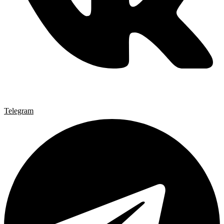
Telegram