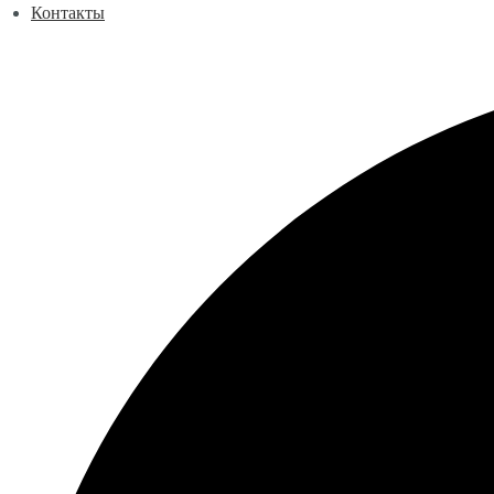
Контакты