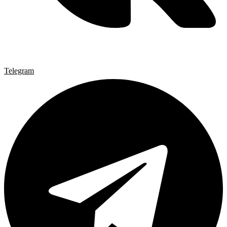
Telegram