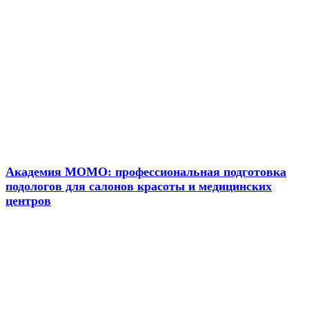
Новости
Академия МОМО: профессиональная подготовка
подологов для салонов красоты и медицинских
центров