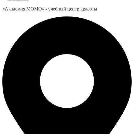
«Академия МОМО» - учебный центр красоты