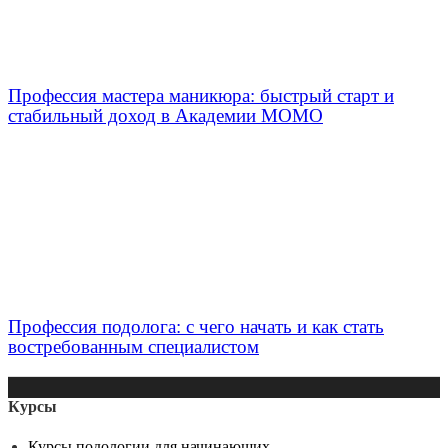
Профессия мастера маникюра: быстрый старт и
стабильный доход в Академии МОМО
Профессия подолога: с чего начать и как стать
востребованным специалистом
Курсы
Курсы подологии для начинающих