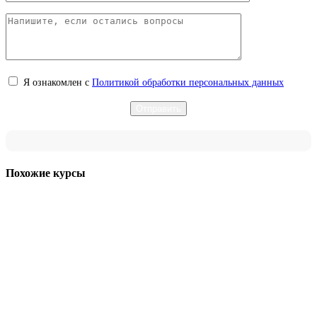
Я ознакомлен с
Политикой обработки персональных данных
Похожие курсы