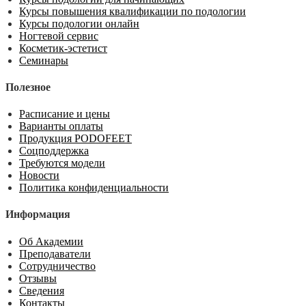
Курсы повышения квалификации по подологии
Курсы подологии онлайн
Ногтевой сервис
Косметик-эстетист
Семинары
Полезное
Расписание и цены
Варианты оплаты
Продукция PODOFEET
Соцподдержка
Требуются модели
Новости
Политика конфиденциальности
Информация
Об Академии
Преподаватели
Сотрудничество
Отзывы
Сведения
Контакты