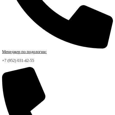
Менеджер по подологии:
+7 (952) 031-42-55