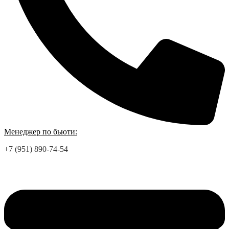
Менеджер по бьюти:
+7 (951) 890-74-54