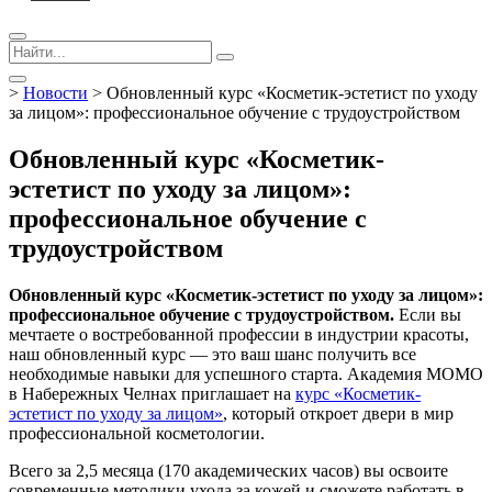
>
Новости
>
Обновленный курс «Косметик-эстетист по уходу
за лицом»: профессиональное обучение с трудоустройством
Обновленный курс «Косметик-
эстетист по уходу за лицом»:
профессиональное обучение с
трудоустройством
Обновленный курс «Косметик-эстетист по уходу за лицом»:
профессиональное обучение с трудоустройством.
Если вы
мечтаете о востребованной профессии в индустрии красоты,
наш обновленный курс — это ваш шанс получить все
необходимые навыки для успешного старта. Академия МОМО
в Набережных Челнах приглашает на
курс «Косметик-
эстетист по уходу за лицом»
, который откроет двери в мир
профессиональной косметологии.
Всего за 2,5 месяца (170 академических часов) вы освоите
современные методики ухода за кожей и сможете работать в