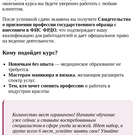
окончания курса вы будете уверенно работать с любым
клиентом.
После успешной сдачи экзамена вы получите
Свидетельство
о присвоении профессии государственного образца с
внесением в ФИС ФРДО
, что подтверждает вашу
квалификацию для работодателей и дает официальное право
на ведение деятельности.
Кому подойдет курс?
Новичкам без опыта
— медицинское образование не
требуется.
Мастерам маникюра и визажа
, желающим расширить
спектр услуг.
Тем, кто хочет сменить профессию
и работать в
индустрии красоты.
Количество мест ограничено! Начните обучение
уже сейчас и станьте востребованным
специалистом в сфере ухода за кожей. Идет набор, в
группе всего 6 мест, успейте занять свое! Узнайте