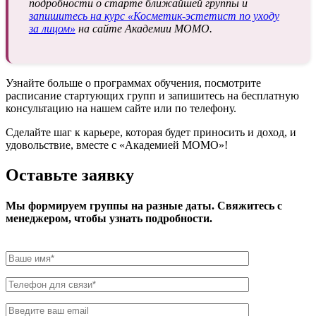
подробности о старте ближайшей группы и
запишитесь на курс «Косметик-эстетист по уходу
за лицом»
на сайте Академии МОМО.
Узнайте больше о программах обучения, посмотрите
расписание стартующих групп и запишитесь на бесплатную
консультацию на нашем сайте или по телефону.
Сделайте шаг к карьере, которая будет приносить и доход, и
удовольствие, вместе с «Академией МОМО»!
Оставьте заявку
Мы формируем группы на разные даты. Свяжитесь с
менеджером, чтобы узнать подробности.